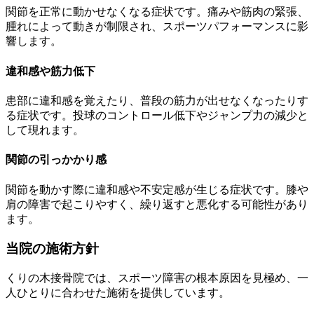
関節を正常に動かせなくなる症状です。痛みや筋肉の緊張、
腫れによって動きが制限され、スポーツパフォーマンスに影
響します。
違和感や筋力低下
患部に違和感を覚えたり、普段の筋力が出せなくなったりす
る症状です。投球のコントロール低下やジャンプ力の減少と
して現れます。
関節の引っかかり感
関節を動かす際に違和感や不安定感が生じる症状です。膝や
肩の障害で起こりやすく、繰り返すと悪化する可能性があり
ます。
当院の施術方針
くりの木接骨院では、スポーツ障害の根本原因を見極め、一
人ひとりに合わせた施術を提供しています。