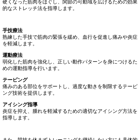
硬くなった筋肉をほぐし、関節の可動域を広げるための効果
的なストレッチ法を指導します。
手技療法
熟練した手技で筋肉の緊張を緩め、血行を促進し痛みや炎症
を軽減します。
運動療法
弱化した筋肉を強化し、正しい動作パターンを身につけるた
めの運動指導を行います。
テーピング
痛みのある部位をサポートし、過度な動きを制限するテーピ
ング技術を提供します。
アイシング指導
炎症を抑え、腫れを軽減するための適切なアイシング方法を
指導します。
また、競技を休まずトレーニングを継続したい方にも具体的