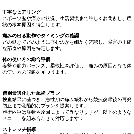
丁寧なヒアリング
スポーツ歴や痛みの状況、生活習慣まで詳しくお聞きし、症
状の根本原因を特定します。
痛みの出る動作やタイミングの確認
どの動きでどのように痛むのかを細かく確認し、障害の正確
な部位や原因を特定します。
体の使い方の総合評価
姿勢や筋力バランス、柔軟性を評価し、痛みの原因となる体
の使い方の問題を見つけます。
個別最適化した施術プラン
検査結果に基づき、急性期の痛み緩和から競技復帰後の再発
防止まで段階的なプランを提案します。
施術内容は症状や原因によって異なりますが、以下のような
メニューを組み合わせて対応します：
ストレッチ指導